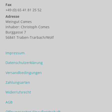
Fax
+49 (0) 65 41 81 25 52
Adresse
Weingut Comes
Inhaber: Christoph Comes
Burggasse 7
56841 Traben-Trarbach/Wolf
Impressum
Datenschutzerklärung
Versandbedingungen
Zahlungsarten
Widerrufsrecht
AGB
Öffnungszeiten Straußwirtschaft