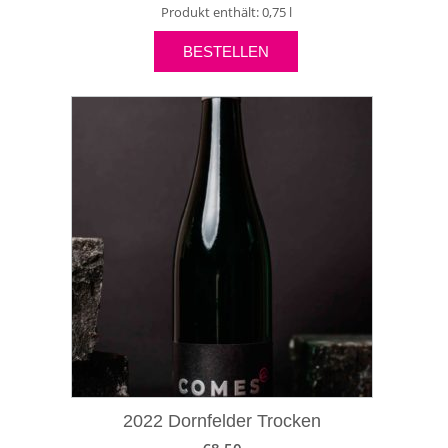
Produkt enthält: 0,75
l
BESTELLEN
2022 Dornfelder Trocken