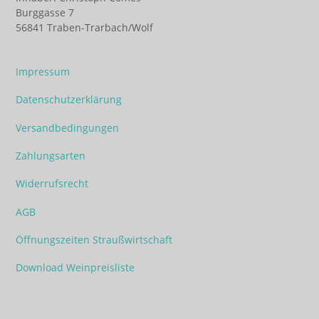
Burggasse 7
56841 Traben-Trarbach/Wolf
Impressum
Datenschutzerklärung
Versandbedingungen
Zahlungsarten
Widerrufsrecht
AGB
Öffnungszeiten Straußwirtschaft
Download Weinpreisliste