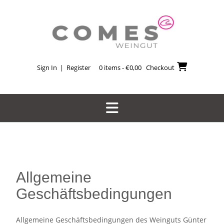
Sign In | Register
0 items - €0,00
Checkout
Allgemeine
Geschäftsbedingungen
Allgemeine Geschäftsbedingungen des Weinguts Günter