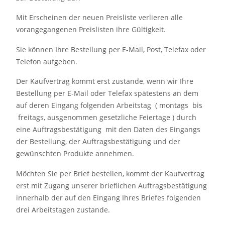
Mit Erscheinen der neuen Preisliste verlieren alle
vorangegangenen Preislisten ihre Gültigkeit.
Sie können Ihre Bestellung per E-Mail, Post, Telefax oder
Telefon aufgeben.
Der Kaufvertrag kommt erst zustande, wenn wir Ihre
Bestellung per E-Mail oder Telefax spätestens an dem
auf deren Eingang folgenden Arbeitstag ( montags bis
freitags, ausgenommen gesetzliche Feiertage ) durch
eine Auftragsbestätigung mit den Daten des Eingangs
der Bestellung, der Auftragsbestätigung und der
gewünschten Produkte annehmen.
Möchten Sie per Brief bestellen, kommt der Kaufvertrag
erst mit Zugang unserer brieflichen Auftragsbestätigung
innerhalb der auf den Eingang Ihres Briefes folgenden
drei Arbeitstagen zustande.