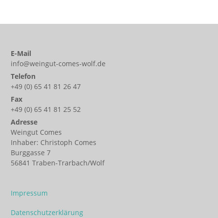
E-Mail
info@weingut-comes-wolf.de
Telefon
+49 (0) 65 41 81 26 47
Fax
+49 (0) 65 41 81 25 52
Adresse
Weingut Comes
Inhaber: Christoph Comes
Burggasse 7
56841 Traben-Trarbach/Wolf
Impressum
Datenschutzerklärung