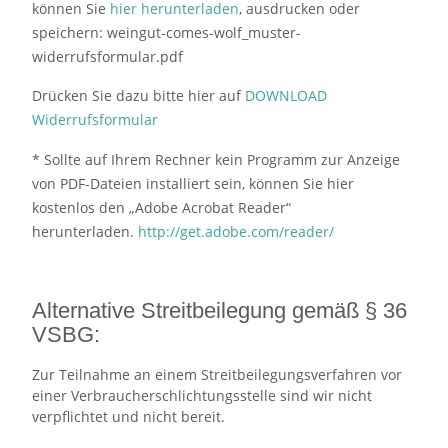
können Sie
hier herunterladen
, ausdrucken oder
speichern: weingut-comes-wolf_muster-
widerrufsformular.pdf
Drücken Sie dazu bitte hier auf
DOWNLOAD
Widerrufsformular
* Sollte auf Ihrem Rechner kein Programm zur Anzeige
von PDF-Dateien installiert sein, können Sie hier
kostenlos den „Adobe Acrobat Reader“
herunterladen.
http://get.adobe.com/reader/
Alternative Streitbeilegung gemäß § 36
VSBG:
Zur Teilnahme an einem Streitbeilegungsverfahren vor
einer Verbraucherschlichtungsstelle sind wir nicht
verpflichtet und nicht bereit.