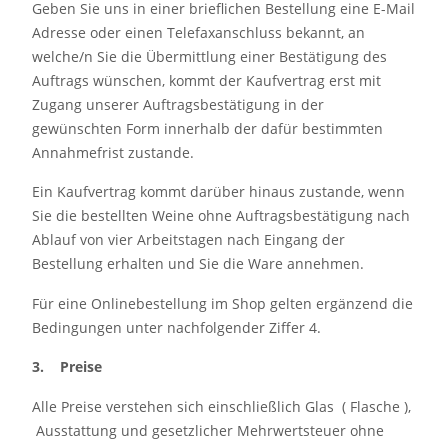
Geben Sie uns in einer brieflichen Bestellung eine E-Mail
Adresse oder einen Telefaxanschluss bekannt, an
welche/n Sie die Übermittlung einer Bestätigung des
Auftrags wünschen, kommt der Kaufvertrag erst mit
Zugang unserer Auftragsbestätigung in der
gewünschten Form innerhalb der dafür bestimmten
Annahmefrist zustande.
Ein Kaufvertrag kommt darüber hinaus zustande, wenn
Sie die bestellten Weine ohne Auftragsbestätigung nach
Ablauf von vier Arbeitstagen nach Eingang der
Bestellung erhalten und Sie die Ware annehmen.
Für eine Onlinebestellung im Shop gelten ergänzend die
Bedingungen unter nachfolgender Ziffer 4.
3. Preise
Alle Preise verstehen sich einschließlich Glas ( Flasche ),
Ausstattung und gesetzlicher Mehrwertsteuer ohne