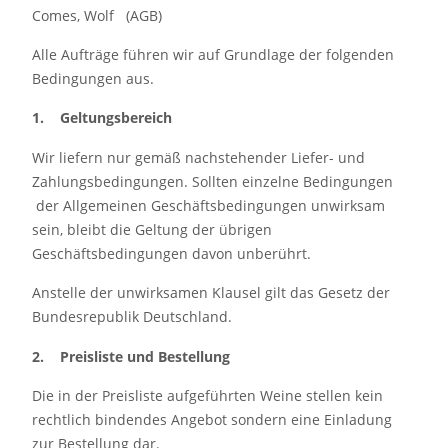
Comes, Wolf (AGB)
Alle Aufträge führen wir auf Grundlage der folgenden
Bedingungen aus.
1. Geltungsbereich
Wir liefern nur gemäß nachstehender Liefer- und
Zahlungsbedingungen. Sollten einzelne Bedingungen
der Allgemeinen Geschäftsbedingungen unwirksam
sein, bleibt die Geltung der übrigen
Geschäftsbedingungen davon unberührt.
Anstelle der unwirksamen Klausel gilt das Gesetz der
Bundesrepublik Deutschland.
2. Preisliste und Bestellung
Die in der Preisliste aufgeführten Weine stellen kein
rechtlich bindendes Angebot sondern eine Einladung
zur Bestellung dar.