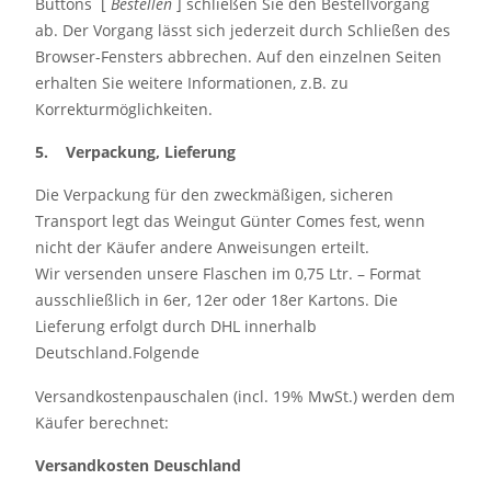
Buttons [
Bestellen
] schließen Sie den Bestellvorgang
ab. Der Vorgang lässt sich jederzeit durch Schließen des
Browser-Fensters abbrechen. Auf den einzelnen Seiten
erhalten Sie weitere Informationen, z.B. zu
Korrekturmöglichkeiten.
5. Verpackung, Lieferung
Die Verpackung für den zweckmäßigen, sicheren
Transport legt das Weingut Günter Comes fest, wenn
nicht der Käufer andere Anweisungen erteilt.
Wir versenden unsere Flaschen im 0,75 Ltr. – Format
ausschließlich in 6er, 12er oder 18er Kartons. Die
Lieferung erfolgt durch DHL innerhalb
Deutschland.Folgende
Versandkostenpauschalen (incl. 19% MwSt.) werden dem
Käufer berechnet:
Versandkosten Deuschland