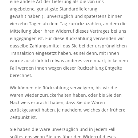
eine andere Art der Lieferung als die von uns
angebotene, günstigste Standardlieferung
gewählt haben ) , unverzüglich und spätestens binnen
vierzehn Tagen ab dem Tag zurückzuzahlen, an dem die
Mitteilung über Ihren Widerruf dieses Vertrages bei uns
eingegangen ist. Für diese Rückzahlung verwenden wir
dasselbe Zahlungsmittel, das Sie bei der ursprünglichen
Transaktion eingesetzt haben, es sei denn, mit Ihnen
wurde ausdrücklich etwas anderes vereinbart; in keinem
Fall werden Ihnen wegen dieser Rückzahlung Entgelte
berechnet.
Wir können die Rückzahlung verweigern, bis wir die
Waren wieder zurückerhalten haben, oder bis Sie den
Nachweis erbracht haben, dass Sie die Waren
zurückgesandt haben, je nachdem, welches der frühere
Zeitpunkt ist.
Sie haben die Ware unverzüglich und in jedem Fall
spätestens wenn Sie uns über den Widerruf dieses