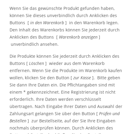
Wenn Sie das gewünschte Produkt gefunden haben,
können Sie dieses unverbindlich durch Anklicken des
Buttons [
in den Warenkorb
] in den Warenkorb legen.
Den Inhalt des Warenkorbs können Sie jederzeit durch
Anklicken des Buttons [
Warenkorb anzeigen
]
unverbindlich ansehen.
Die Produkte können Sie jederzeit durch Anklicken des
Buttons [
Löschen
] wieder aus dem Warenkorb
entfernen. Wenn Sie die Produkte im Warenkorb kaufen
wollen, klicken Sie den Button [
zur Kasse
]. Bitte geben
Sie dann Ihre Daten ein. Die Pflichtangaben sind mit
einem * gekennzeichnet. Eine Registrierung ist nicht
erforderlich. Ihre Daten werden verschlüsselt
übertragen. Nach Eingabe Ihrer Daten und Auswahl der
Zahlungsart gelangen Sie über den Button [
Prüfen und
Bestellen
] zur Bestellseite, auf der Sie Ihre Eingaben
nochmals überprüfen können. Durch Anklicken des