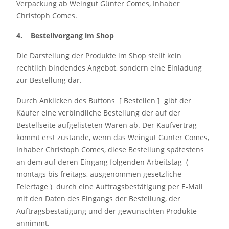
Verpackung ab Weingut Günter Comes, Inhaber
Christoph Comes.
4. Bestellvorgang im Shop
Die Darstellung der Produkte im Shop stellt kein
rechtlich bindendes Angebot, sondern eine Einladung
zur Bestellung dar.
Durch Anklicken des Buttons [ Bestellen ] gibt der
Käufer eine verbindliche Bestellung der auf der
Bestellseite aufgelisteten Waren ab. Der Kaufvertrag
kommt erst zustande, wenn das Weingut Günter Comes,
Inhaber Christoph Comes, diese Bestellung spätestens
an dem auf deren Eingang folgenden Arbeitstag (
montags bis freitags, ausgenommen gesetzliche
Feiertage ) durch eine Auftragsbestätigung per E-Mail
mit den Daten des Eingangs der Bestellung, der
Auftragsbestätigung und der gewünschten Produkte
annimmt.