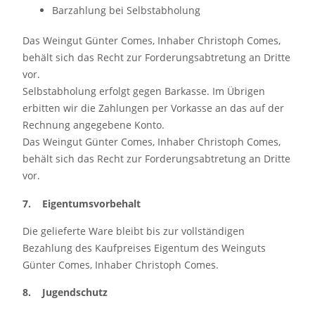
Barzahlung bei Selbstabholung
Das Weingut Günter Comes, Inhaber Christoph Comes,
behält sich das Recht zur Forderungsabtretung an Dritte
vor.
Selbstabholung erfolgt gegen Barkasse. Im Übrigen
erbitten wir die Zahlungen per Vorkasse an das auf der
Rechnung angegebene Konto.
Das Weingut Günter Comes, Inhaber Christoph Comes,
behält sich das Recht zur Forderungsabtretung an Dritte
vor.
7. Eigentumsvorbehalt
Die gelieferte Ware bleibt bis zur vollständigen
Bezahlung des Kaufpreises Eigentum des Weinguts
Günter Comes, Inhaber Christoph Comes.
8. Jugendschutz