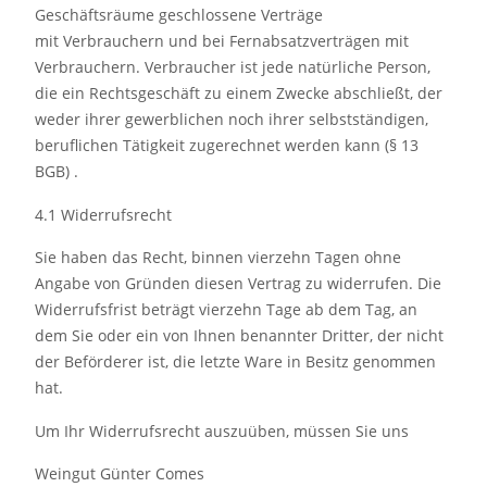
Geschäftsräume geschlossene Verträge
mit Verbrauchern und bei Fernabsatzverträgen mit
Verbrauchern. Verbraucher ist jede natürliche Person,
die ein Rechtsgeschäft zu einem Zwecke abschließt, der
weder ihrer gewerblichen noch ihrer selbstständigen,
beruflichen Tätigkeit zugerechnet werden kann (§ 13
BGB) .
4.1 Widerrufsrecht
Sie haben das Recht, binnen vierzehn Tagen ohne
Angabe von Gründen diesen Vertrag zu widerrufen. Die
Widerrufsfrist beträgt vierzehn Tage ab dem Tag, an
dem Sie oder ein von Ihnen benannter Dritter, der nicht
der Beförderer ist, die letzte Ware in Besitz genommen
hat.
Um Ihr Widerrufsrecht auszuüben, müssen Sie uns
Weingut Günter Comes