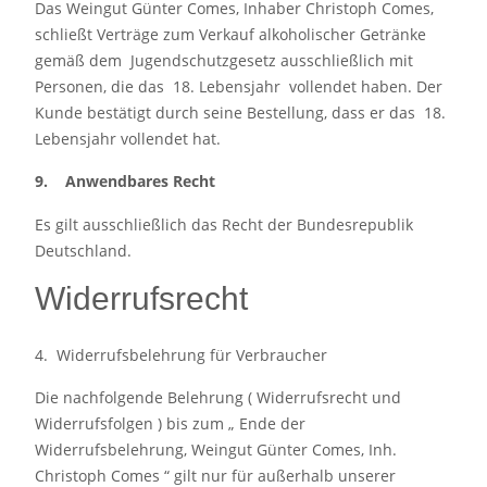
Das Weingut Günter Comes, Inhaber Christoph Comes,
schließt Verträge zum Verkauf alkoholischer Getränke
gemäß dem Jugendschutzgesetz ausschließlich mit
Personen, die das 18. Lebensjahr vollendet haben. Der
Kunde bestätigt durch seine Bestellung, dass er das 18.
Lebensjahr vollendet hat.
9. Anwendbares Recht
Es gilt ausschließlich das Recht der Bundesrepublik
Deutschland.
Widerrufsrecht
4. Widerrufsbelehrung für Verbraucher
Die nachfolgende Belehrung ( Widerrufsrecht und
Widerrufsfolgen ) bis zum „ Ende der
Widerrufsbelehrung, Weingut Günter Comes, Inh.
Christoph Comes “ gilt nur für außerhalb unserer