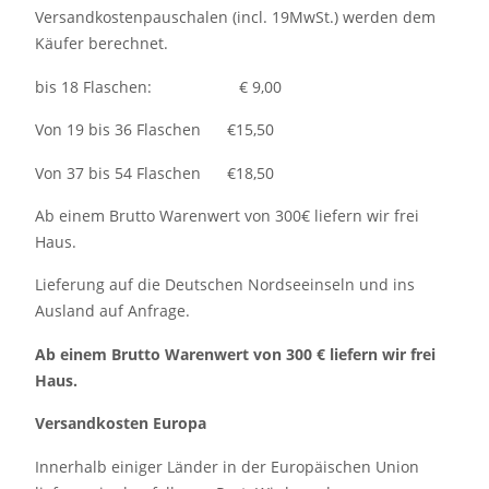
Versandkostenpauschalen (incl. 19MwSt.) werden dem
Käufer berechnet.
bis 18 Flaschen: € 9,00
Von 19 bis 36 Flaschen €15,50
Von 37 bis 54 Flaschen €18,50
Ab einem Brutto Warenwert von 300€ liefern wir frei
Haus.
Lieferung auf die Deutschen Nordseeinseln und ins
Ausland auf Anfrage.
Ab einem Brutto Warenwert von 300 € liefern wir frei
Haus.
Versandkosten Europa
Innerhalb einiger Länder in der Europäischen Union