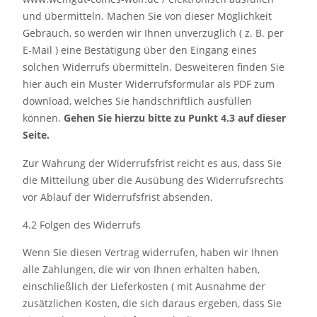
und übermitteln. Machen Sie von dieser Möglichkeit
Gebrauch, so werden wir Ihnen unverzüglich ( z. B. per
E-Mail ) eine Bestätigung über den Eingang eines
solchen Widerrufs übermitteln. Desweiteren finden Sie
hier auch ein Muster Widerrufsformular als PDF zum
download, welches Sie handschriftlich ausfüllen
können.
Gehen Sie hierzu bitte zu Punkt 4.3 auf dieser
Seite.
Zur Wahrung der Widerrufsfrist reicht es aus, dass Sie
die Mitteilung über die Ausübung des Widerrufsrechts
vor Ablauf der Widerrufsfrist absenden.
4.2 Folgen des Widerrufs
Wenn Sie diesen Vertrag widerrufen, haben wir Ihnen
alle Zahlungen, die wir von Ihnen erhalten haben,
einschließlich der Lieferkosten ( mit Ausnahme der
zusätzlichen Kosten, die sich daraus ergeben, dass Sie