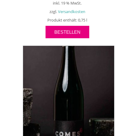
inkl. 19 % MwSt.
zzgl.
Versandkosten
Produkt enthält: 0,75
l
BESTELLEN