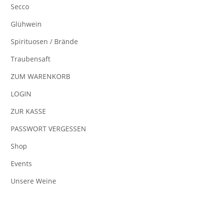
Secco
Glühwein
Spirituosen / Brände
Traubensaft
ZUM WARENKORB
LOGIN
ZUR KASSE
PASSWORT VERGESSEN
Shop
Events
Unsere Weine