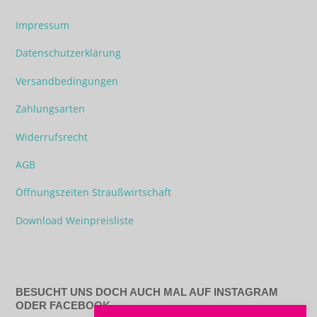
Impressum
Datenschutzerklärung
Versandbedingungen
Zahlungsarten
Widerrufsrecht
AGB
Öffnungszeiten Straußwirtschaft
Download Weinpreisliste
BESUCHT UNS DOCH AUCH MAL AUF INSTAGRAM
ODER FACEBOOK