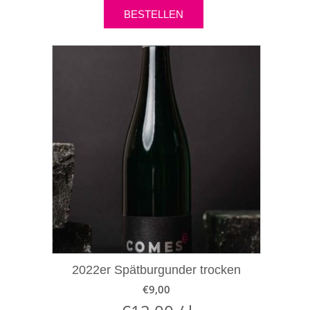
BESTELLEN
2022er Spätburgunder trocken
€
9,00