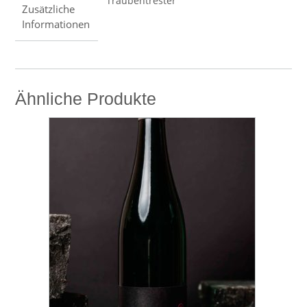
Traubentrester
Zusätzliche
Informationen
Ähnliche Produkte