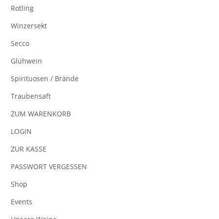
Rotling
Winzersekt
Secco
Glühwein
Spirituosen / Brände
Traubensaft
ZUM WARENKORB
LOGIN
ZUR KASSE
PASSWORT VERGESSEN
Shop
Events