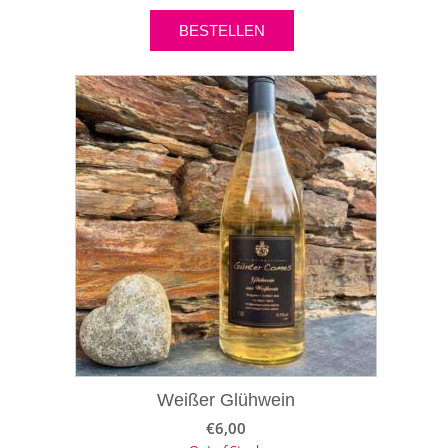
BESTELLEN
Weißer Glühwein
€
6,00