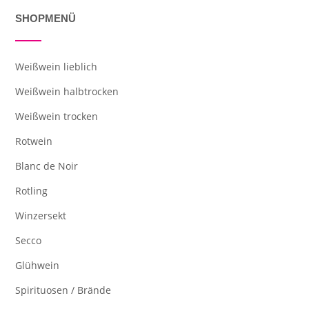
SHOPMENÜ
Weißwein lieblich
Weißwein halbtrocken
Weißwein trocken
Rotwein
Blanc de Noir
Rotling
Winzersekt
Secco
Glühwein
Spirituosen / Brände