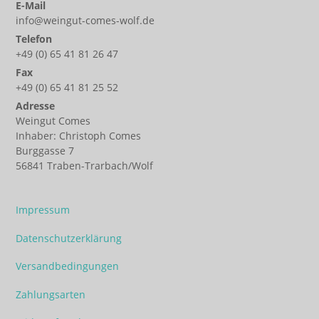
E-Mail
info@weingut-comes-wolf.de
Telefon
+49 (0) 65 41 81 26 47
Fax
+49 (0) 65 41 81 25 52
Adresse
Weingut Comes
Inhaber: Christoph Comes
Burggasse 7
56841 Traben-Trarbach/Wolf
Impressum
Datenschutzerklärung
Versandbedingungen
Zahlungsarten