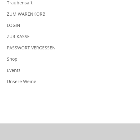
Traubensaft
ZUM WARENKORB
LOGIN
ZUR KASSE
PASSWORT VERGESSEN
Shop
Events
Unsere Weine